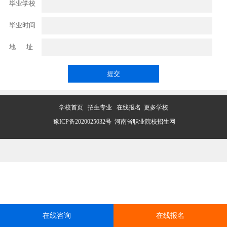
毕业学校
毕业时间
地 址
学校首页
招生专业
在线报名
更多学校
豫ICP备2020025032号
河南省职业院校招生网
在线咨询
在线报名