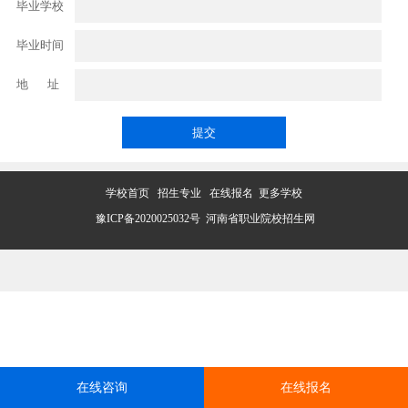
毕业学校
毕业时间
地 址
学校首页
招生专业
在线报名
更多学校
豫ICP备2020025032号
河南省职业院校招生网
在线咨询
在线报名